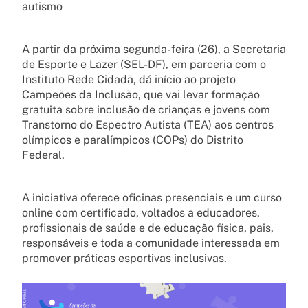
autismo
A partir da próxima segunda-feira (26), a Secretaria
de Esporte e Lazer (SEL-DF), em parceria com o
Instituto Rede Cidadã, dá início ao projeto
Campeões da Inclusão, que vai levar formação
gratuita sobre inclusão de crianças e jovens com
Transtorno do Espectro Autista (TEA) aos centros
olímpicos e paralímpicos (COPs) do Distrito
Federal.
A iniciativa oferece oficinas presenciais e um curso
online com certificado, voltados a educadores,
profissionais de saúde e de educação física, pais,
responsáveis e toda a comunidade interessada em
promover práticas esportivas inclusivas.