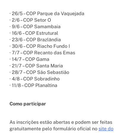
· 26/5 – COP Parque da Vaquejada
· 2/6 – COP Setor O
· 9/6 – COP Samambaia
· 16/6 – COP Estrutural
· 23/6 – COP Brazlândia
· 30/6 – COP Riacho Fundo I
· 7/7 – COP Recanto das Emas
· 14/7 – COP Gama
· 21/7 – COP Santa Maria
· 28/7 – COP São Sebastião
· 4/8 – COP Sobradinho
· 11/8 – COP Planaltina
Como participar
As inscrições estão abertas e podem ser feitas
gratuitamente pelo formulário oficial no
site do