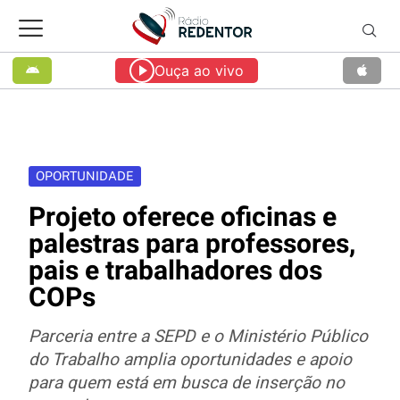
Ouça ao vivo
OPORTUNIDADE
Projeto oferece oficinas e
palestras para professores,
pais e trabalhadores dos
COPs
Parceria entre a SEPD e o Ministério Público
do Trabalho amplia oportunidades e apoio
para quem está em busca de inserção no