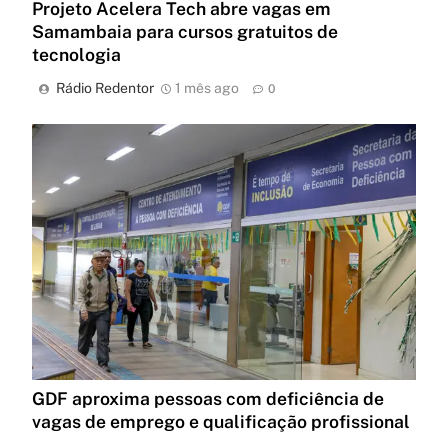
Projeto Acelera Tech abre vagas em
Samambaia para cursos gratuitos de
tecnologia
Rádio Redentor
1 mês ago
0
GDF aproxima pessoas com deficiência de
vagas de emprego e qualificação profissional