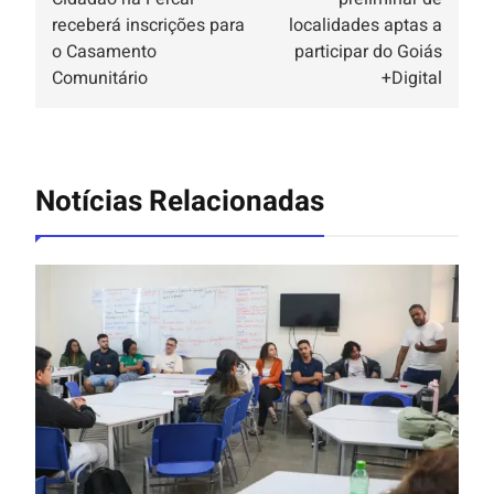
receberá inscrições para
localidades aptas a
o Casamento
participar do Goiás
Comunitário
+Digital
Notícias Relacionadas