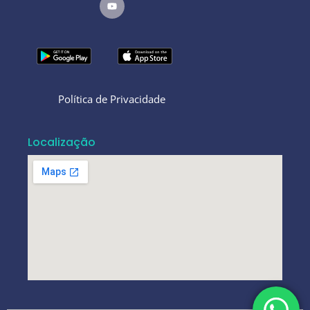
Política de Privacidade
Localização