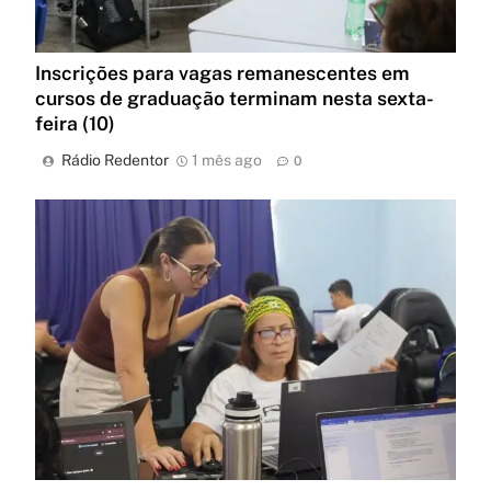
Inscrições para vagas remanescentes em
cursos de graduação terminam nesta sexta-
feira (10)
Rádio Redentor
1 mês ago
0