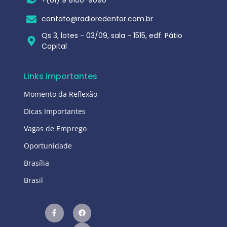
contato@radioredentor.com.br
Qs 3, lotes - 03/09, sala - 1515, edf. Pátio
Capital
Links importantes
Momento da Reflexão
Dicas Importantes
Vagas de Emprego
Oportunidade
Brasília
Brasil