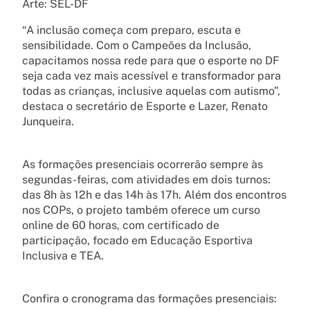
Arte: SEL-DF
“A inclusão começa com preparo, escuta e
sensibilidade. Com o Campeões da Inclusão,
capacitamos nossa rede para que o esporte no DF
seja cada vez mais acessível e transformador para
todas as crianças, inclusive aquelas com autismo”,
destaca o secretário de Esporte e Lazer, Renato
Junqueira.
As formações presenciais ocorrerão sempre às
segundas-feiras, com atividades em dois turnos:
das 8h às 12h e das 14h às 17h. Além dos encontros
nos COPs, o projeto também oferece um curso
online de 60 horas, com certificado de
participação, focado em Educação Esportiva
Inclusiva e TEA.
Confira o cronograma das formações presenciais: