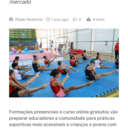
mercado
Rádio Redentor
1 ano ago
0
4 mins
Formações presenciais e curso online gratuitos vão
preparar educadores e comunidade para práticas
esportivas mais acessíveis a crianças e jovens com