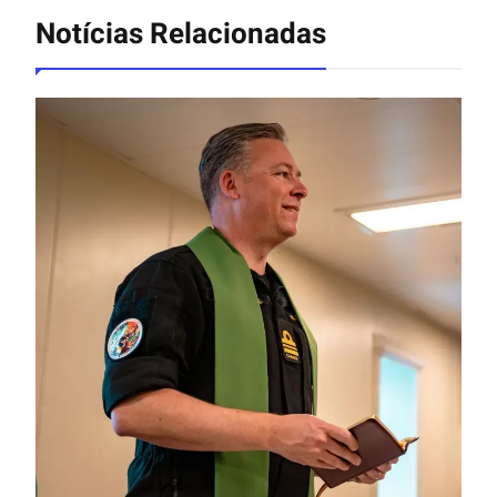
Notícias Relacionadas