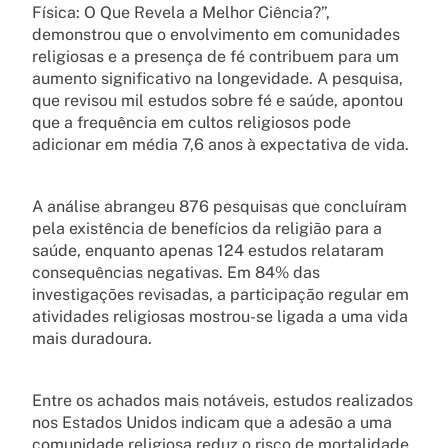
Física: O Que Revela a Melhor Ciência?”,
demonstrou que o envolvimento em comunidades
religiosas e a presença de fé contribuem para um
aumento significativo na longevidade. A pesquisa,
que revisou mil estudos sobre fé e saúde, apontou
que a frequência em cultos religiosos pode
adicionar em média 7,6 anos à expectativa de vida.
A análise abrangeu 876 pesquisas que concluíram
pela existência de benefícios da religião para a
saúde, enquanto apenas 124 estudos relataram
consequências negativas. Em 84% das
investigações revisadas, a participação regular em
atividades religiosas mostrou-se ligada a uma vida
mais duradoura.
Entre os achados mais notáveis, estudos realizados
nos Estados Unidos indicam que a adesão a uma
comunidade religiosa reduz o risco de mortalidade