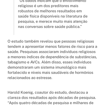
“Os dados indicam que o envolvimento
religioso é um dos preditores mais
robustos de melhores resultados em
saúde física disponíveis na literatura de
pesquisa, e merece muito mais atenção
nas conversas sobre saúde pública.”
O estudo também revelou que pessoas religiosas
tendem a apresentar menos fatores de risco para a
saúde. Pesquisas associaram indivíduos religiosos
a menores índices de dependência de substâncias,
tabagismo e AVCs. Além disso, esses indivíduos
demonstraram um sistema imunológico mais
fortalecido e níveis mais saudáveis de hormônios
relacionados ao estresse.
Harold Koenig, coautor do estudo, destacou a
clareza dos resultados após décadas de pesquisa.
“Após quatro décadas de pesquisa e milhares de