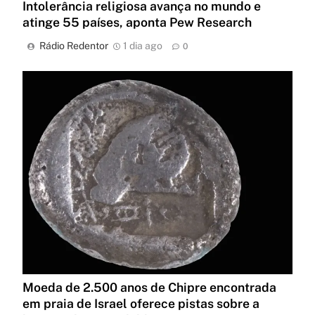
Intolerância religiosa avança no mundo e
atinge 55 países, aponta Pew Research
Rádio Redentor
1 dia ago
0
Moeda de 2.500 anos de Chipre encontrada
em praia de Israel oferece pistas sobre a