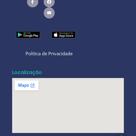
Política de Privacidade
Localização