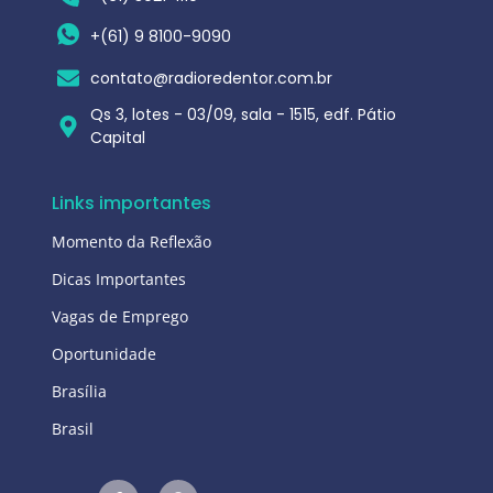
+(61) 9 8100-9090
contato@radioredentor.com.br
Qs 3, lotes - 03/09, sala - 1515, edf. Pátio
Capital
Links importantes
Momento da Reflexão
Dicas Importantes
Vagas de Emprego
Oportunidade
Brasília
Brasil