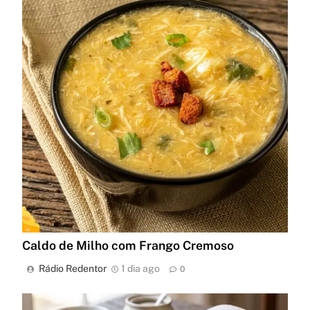
Caldo de Milho com Frango Cremoso
Rádio Redentor
1 dia ago
0