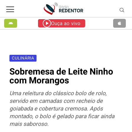
Ouça ao vivo
CULINÁRIA
Sobremesa de Leite Ninho
com Morangos
Uma releitura do clássico bolo de rolo,
servido em camadas com recheio de
goiabada e cobertura cremosa. Após
montado, o bolo é gelado para ficar ainda
mais saboroso.