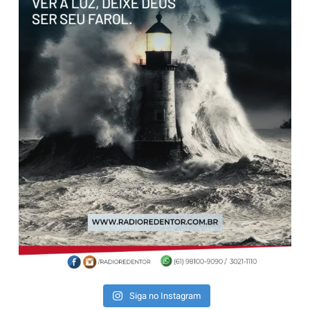
Siga no Instagram