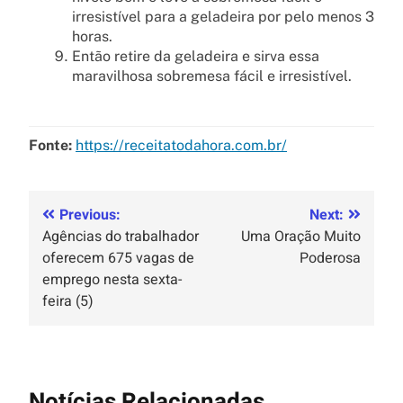
irresistível para a geladeira por pelo menos 3
horas.
Então retire da geladeira e sirva essa
maravilhosa sobremesa fácil e irresistível.
Fonte:
https://receitatodahora.com.br/
Previous:
Next:
Agências do trabalhador
Uma Oração Muito
oferecem 675 vagas de
Poderosa
emprego nesta sexta-
feira (5)
Notícias Relacionadas