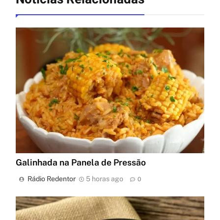
Galinhada na Panela de Pressão
Rádio Redentor
5 horas ago
0