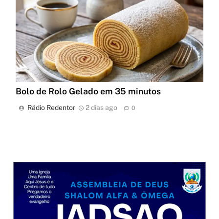
Bolo de Rolo Gelado em 35 minutos
Rádio Redentor
2 dias ago
0