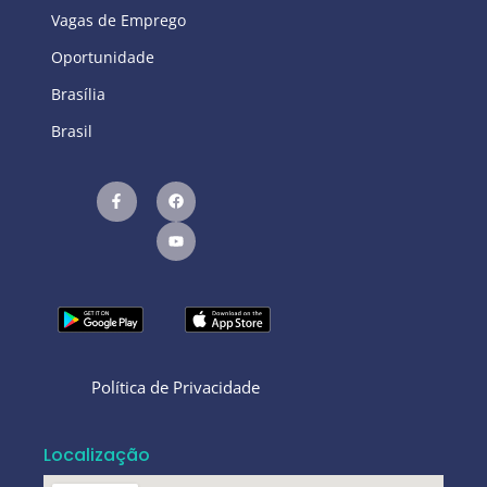
Vagas de Emprego
Oportunidade
Brasília
Brasil
Política de Privacidade
Localização