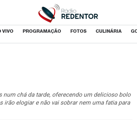
 VIVO
PROGRAMAÇÃO
FOTOS
CULINÁRIA
G
 num chá da tarde, oferecendo um delicioso bolo
s irão elogiar e não vai sobrar nem uma fatia para