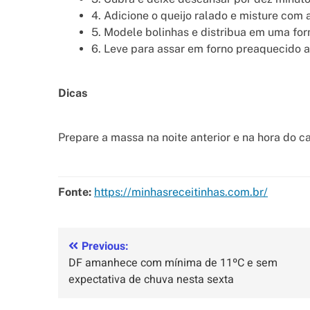
4. Adicione o queijo ralado e misture com 
5. Modele bolinhas e distribua em uma fo
6. Leve para assar em forno preaquecido a 
Dicas
Prepare a massa na noite anterior e na hora do ca
Fonte:
https://minhasreceitinhas.com.br/
Previous:
DF amanhece com mínima de 11ºC e sem
expectativa de chuva nesta sexta