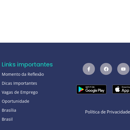
Links importantes
Momento da Reflexão
Dicas Importantes
Vagas de Emprego
Oportunidade
Brasília
Política de Privacidad
Brasil