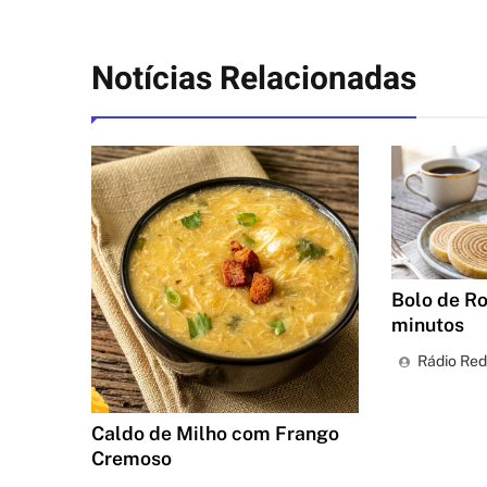
Notícias Relacionadas
Bolo de R
minutos
Rádio Red
Caldo de Milho com Frango
Cremoso